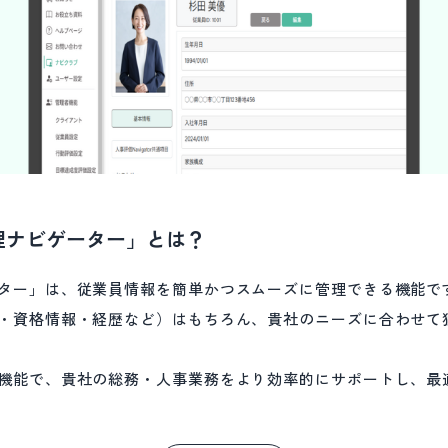
理ナビゲーター」とは？
ター」は、従業員情報を簡単かつスムーズに管理できる機能で
・資格情報・経歴など）はもちろん、貴社のニーズに合わせて
機能で、貴社の総務・人事業務をより効率的にサポートし、最