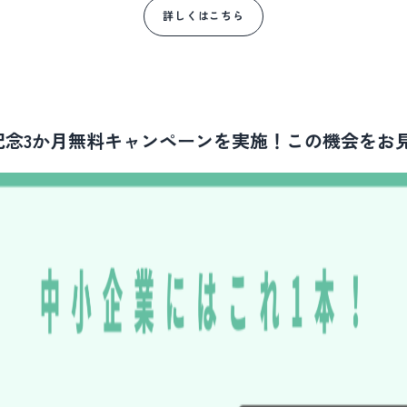
詳しくはこちら
記念3か月無料キャンペーンを実施！この機会をお