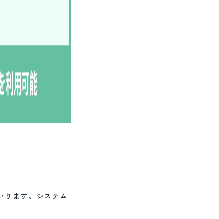
いります。システム