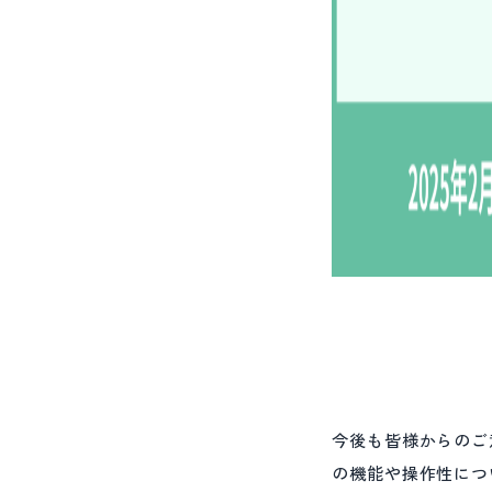
今後も皆様からのご
の機能や操作性につ