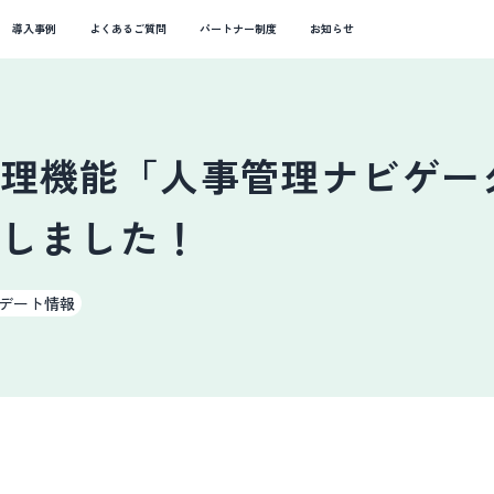
導入事例
よくあるご質問
パートナー制度
お知らせ
理機能「人事管理ナビゲー
しました！
デート情報