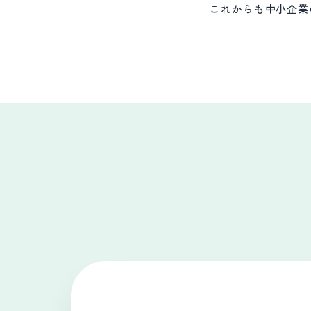
これからも中小企業