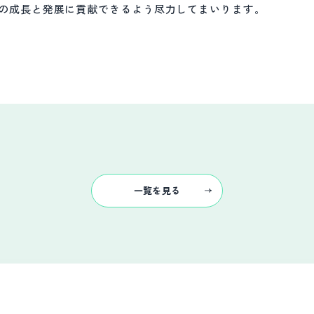
の成長と発展に貢献できるよう尽力してまいります。
一覧を見る