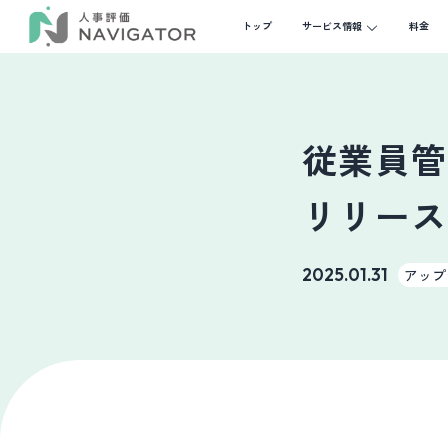
トップ
サービス情報
料金
従業員管
リリース
2025.01.31
アップ