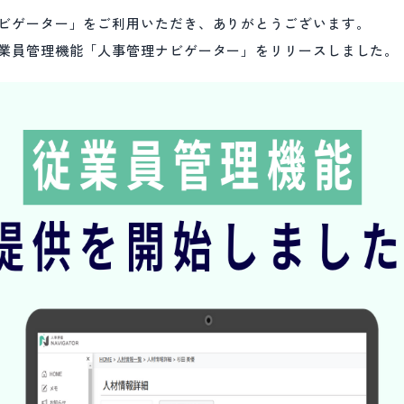
ビゲーター」をご利用いただき、ありがとうございます。
業員管理機能「人事管理ナビゲーター」をリリースしました。