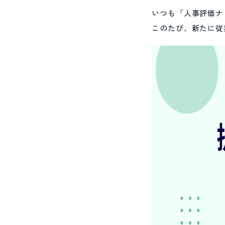
いつも「人事評価ナ
このたび、新たに従