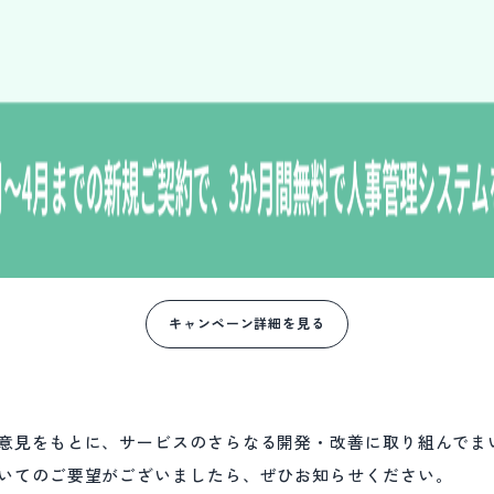
キャンペーン詳細を見る
意見をもとに、サービスのさらなる開発・改善に取り組んでま
いてのご要望がございましたら、ぜひお知らせください。