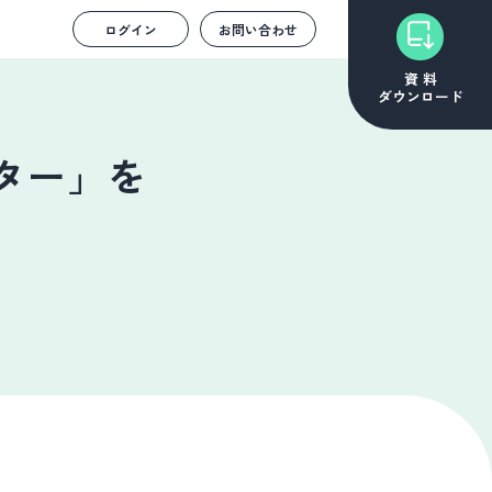
ログイン
お問い合わせ
資 料
ダウンロード
ター」を