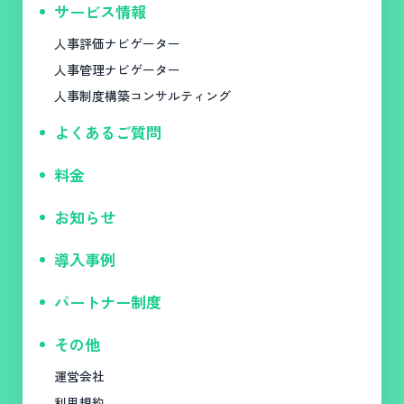
サービス情報
人事評価ナビゲーター
人事管理ナビゲーター
人事制度構築コンサルティング
よくあるご質問
料金
お知らせ
導入事例
パートナー制度
その他
運営会社
利用規約