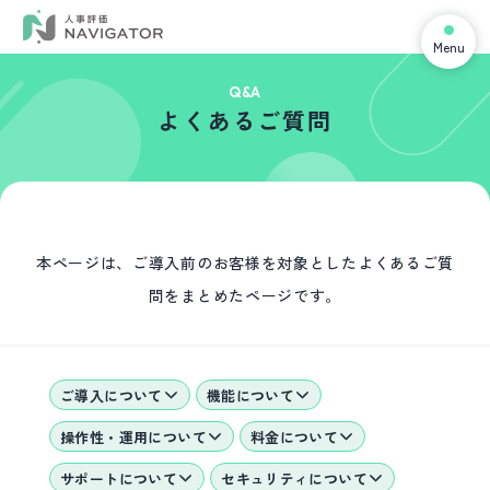
Menu
Q&A
よくあるご質問
本ページは、ご導入前のお客様を対象としたよくあるご質
問をまとめたページです。
ご導入について
機能について
操作性・運用について
料金について
サポートについて
セキュリティについて