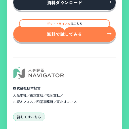
資料ダウンロード
デモ
・
トライアル
はこちら
無料で試してみる
株式会社日本経営
大阪本社／東京支社／福岡支社／
札幌オフィス／四国事務所／東北オフィス
詳しくはこちら