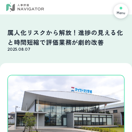
Menu
属人化リスクから解放！進捗の見える化
と時間短縮で評価業務が劇的改善
2025.08.07