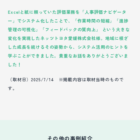
Excelと紙に頼っていた評価業務を「人事評価ナビゲータ
ー」でシステム化したことで、「作業時間の短縮」「進捗
管理の可視化」「フィードバックの質向上」 という大きな
変化を実現したネッツトヨタ愛媛株式会社様。地域に根ざ
した成長を続けるその姿勢から、システム活用のヒントを
学ぶことができました。貴重なお話をありがとうございま
した！
（取材日）2025/7/14 ※掲載内容は取材当時のもので
す。
その他の事例紹介