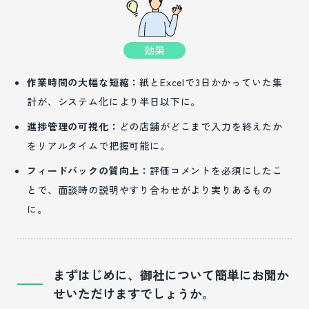
効果
作業時間の大幅な短縮：
紙とExcelで3日かかっていた集
計が、システム化により半日以下に。
進捗管理の可視化：
どの店舗がどこまで入力を終えたか
をリアルタイムで把握可能に。
フィードバックの質向上：
評価コメントを必須にしたこ
とで、面談時の説明やすり合わせがより実りあるもの
に。
まずはじめに、御社について簡単にお聞か
せいただけますでしょうか。