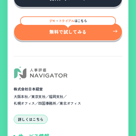
デモ
・
トライアル
はこちら
無料で試してみる
株式会社日本経営
大阪本社／東京支社／福岡支社／
札幌オフィス／四国事務所／東北オフィス
詳しくはこちら
サービス情報