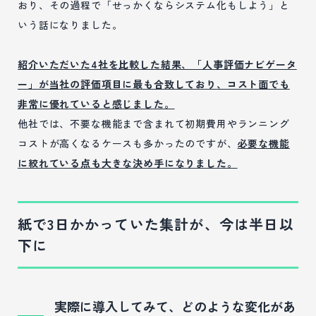
おり、その過程で「せっかくならシステム化もしよう」と
いう話になりました。
紹介いただいた4社を比較した結果、「人事評価ナビゲータ
ー」が当社の評価項目に最も合致しており、コスト面でも
非常に優れていると感じました。
他社では、不要な機能まで含まれて初期費用やランニング
コストが高くなるケースも多かったのですが、
必要な機能
に絞れている点も大きな決め手になりました。
紙で3日かかっていた集計が、今は半日以
下に
実際に導入してみて、どのような変化があ