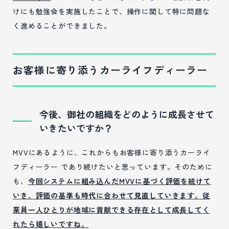
けにも勉強会を実施したことで、操作に関して特に問題な
く進めることができました。
お客様に寄り添うカーライフディーラー
今後、御社の組織をどのように成長させて
いきたいですか？
MVVにあるように、これからもお客様に寄り添うカーライ
フディーラー であり続けたいと思っています。そのために
も、
今回システムに組み込んだMVVに基づく評価を続けて
いき、評価の基準も時代に合わせて見直していきます。従
業員一人ひとりが地域に貢献できる存在として成長してく
れたら嬉しいですね。