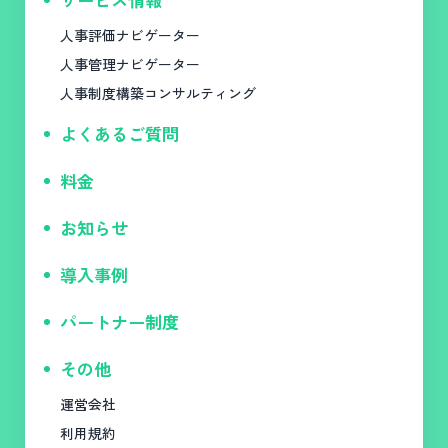
人事評価ナビゲーター
人事管理ナビゲーター
人事制度構築コンサルティング
よくあるご質問
料金
お知らせ
導入事例
パートナー制度
その他
運営会社
利用規約