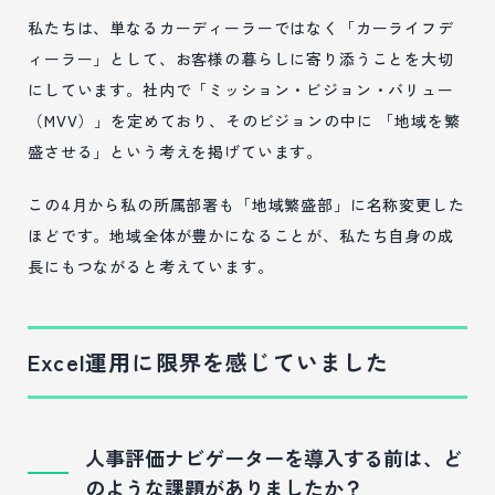
私たちは、単なるカーディーラーではなく「カーライフデ
ィーラー」として、お客様の暮らしに寄り添うことを大切
にしています。社内で「ミッション・ビジョン・バリュー
（MVV）」を定めており、そのビジョンの中に 「地域を繁
盛させる」という考えを掲げています。
この4月から私の所属部署も「地域繁盛部」に名称変更した
ほどです。地域全体が豊かになることが、私たち自身の成
長にもつながると考えています。
Excel運用に限界を感じていました
人事評価ナビゲーターを導入する前は、ど
のような課題がありましたか？