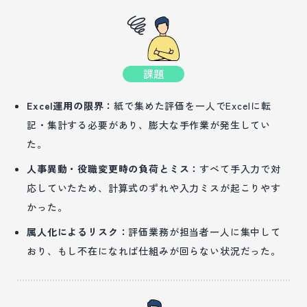
課題
Excel運用の限界：
紙で集めた評価を一人でExcelに転
記・集計する必要があり、膨大な手作業が発生してい
た。
人事異動・役職変更時の負荷とミス：
すべて手入力で対
応していたため、計算式のずれや入力ミスが起こりやす
かった。
属人化によるリスク：
評価業務が担当者一人に集中して
おり、もし不在になれば仕組みが回らない状況だった。